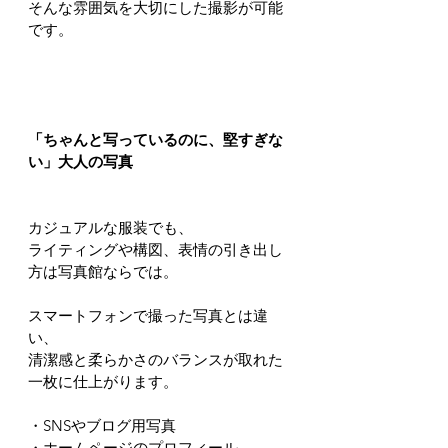
そんな雰囲気を大切にした撮影が可能
です。
「ちゃんと写っているのに、堅すぎな
い」大人の写真
カジュアルな服装でも、
ライティングや構図、表情の引き出し
方は写真館ならでは。
スマートフォンで撮った写真とは違
い、
清潔感と柔らかさのバランスが取れた
一枚に仕上がります。
・SNSやブログ用写真
・ホームページのプロフィール