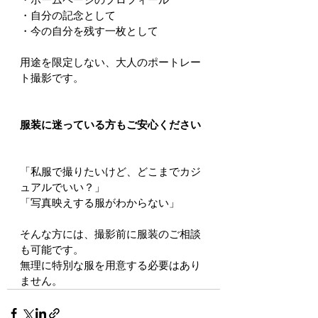
・自分の記念として
・今の自分を残す一枚として
用途を限定しない、大人のポートレー
ト撮影です。
服装に迷っている方もご安心ください
「私服で撮りたいけど、どこまでカジ
ュアルでいい？」
「写真映えする服がわからない」
そんな方には、撮影前に服装のご相談
も可能です。
無理に特別な服を用意する必要はあり
ません。