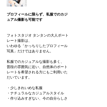
プロフィールに限らず、私服でのカジ
ュアル撮影も可能です
フォトスタジオ タンタンの大人ポート
レート撮影は、
いわゆる「かっちりしたプロフィール
写真」だけではありません。
私服でのカジュアルな撮影も多く、
普段の雰囲気に近い、自然体のポート
レートを希望される方にもご利用いた
だいています。
・少しきれいめな私服
・ナチュラルなカジュアルスタイル
・作り込みすぎない、今の自分らしさ