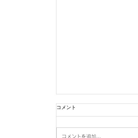
コメント
コメントを追加…