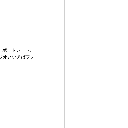
、ポートレート、
ジオといえばフォ