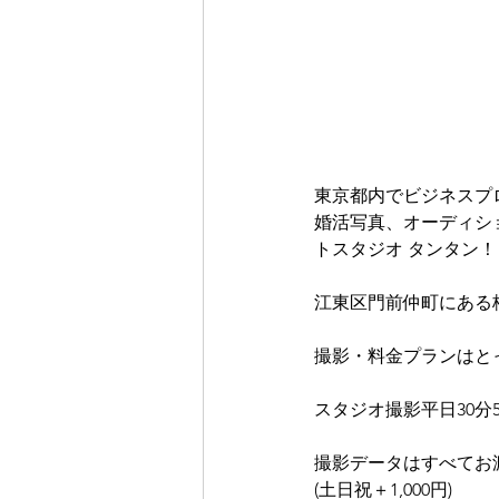
東京都内でビジネスプ
婚活写真、オーディシ
トスタジオ タンタン！
江東区門前仲町にある
撮影・料金プランはと
スタジオ撮影平日30分5,
撮影データはすべてお
(土日祝＋1,000円)