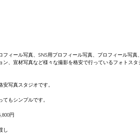
ロフィール写真、SNS用プロフィール写真、プロフィール写真
ョン、宣材写真など様々な撮影を格安で行っているフォトスタ
格安写真スタジオです。
ってもシンプルです。
800円
渡し