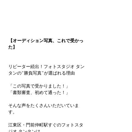
【オーディション写真、これで受かっ
た】
リピーター続出！フォトスタジオ タン
タンの“勝負写真”が選ばれる理由
「この写真で受かりました！」
「書類審査、初めて通った！」
そんな声をたくさんいただいていま
す。
江東区・門前仲町駅すぐのフォトスタ
ジオ タンタンは、