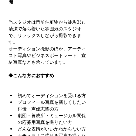
間
当スタジオは門前仲町駅から徒歩3分。
清潔で落ち着いた雰囲気のスタジオ
で、リラックスしながら撮影できま
す。
オーディション撮影のほか、アーティ
スト写真やビジネスポートレート、宣
材写真なども承っています。
◆こんな方におすすめ
初めてオーディションを受ける方
プロフィール写真を新しくしたい
俳優・声優志望の方
劇団・養成所・ミュージカル関係
の応募用写真を撮りたい方
どんな表情がいいかわからない方
ナチュラルに盛れる写真を撮りた