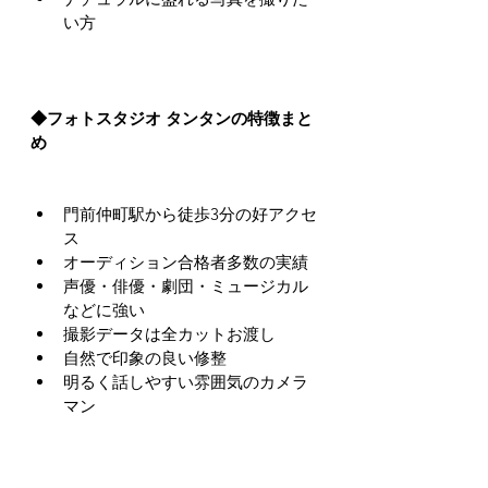
い方
◆フォトスタジオ タンタンの特徴まと
め
門前仲町駅から徒歩3分の好アクセ
ス
オーディション合格者多数の実績
声優・俳優・劇団・ミュージカル
などに強い
撮影データは全カットお渡し
自然で印象の良い修整
明るく話しやすい雰囲気のカメラ
マン