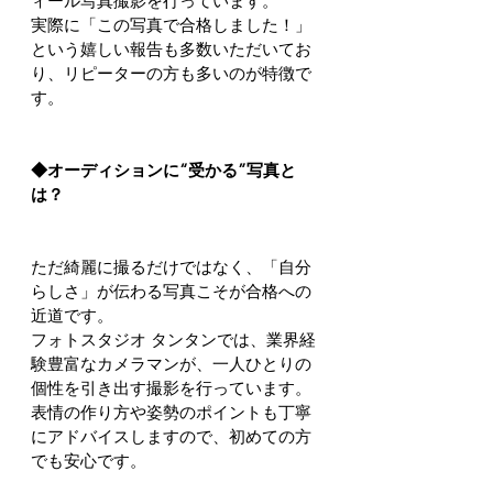
ィール写真撮影を行っています。
実際に「この写真で合格しました！」
という嬉しい報告も多数いただいてお
り、リピーターの方も多いのが特徴で
す。
◆オーディションに“受かる”写真と
は？
ただ綺麗に撮るだけではなく、「自分
らしさ」が伝わる写真こそが合格への
近道です。
フォトスタジオ タンタンでは、業界経
験豊富なカメラマンが、一人ひとりの
個性を引き出す撮影を行っています。
表情の作り方や姿勢のポイントも丁寧
にアドバイスしますので、初めての方
でも安心です。