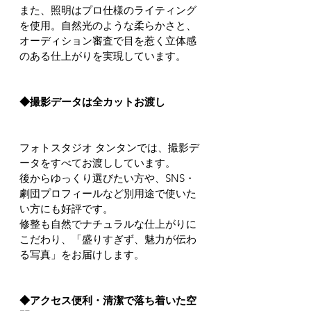
また、照明はプロ仕様のライティング
を使用。自然光のような柔らかさと、
オーディション審査で目を惹く立体感
のある仕上がりを実現しています。
◆撮影データは全カットお渡し
フォトスタジオ タンタンでは、撮影デ
ータをすべてお渡ししています。
後からゆっくり選びたい方や、SNS・
劇団プロフィールなど別用途で使いた
い方にも好評です。
修整も自然でナチュラルな仕上がりに
こだわり、「盛りすぎず、魅力が伝わ
る写真」をお届けします。
◆アクセス便利・清潔で落ち着いた空