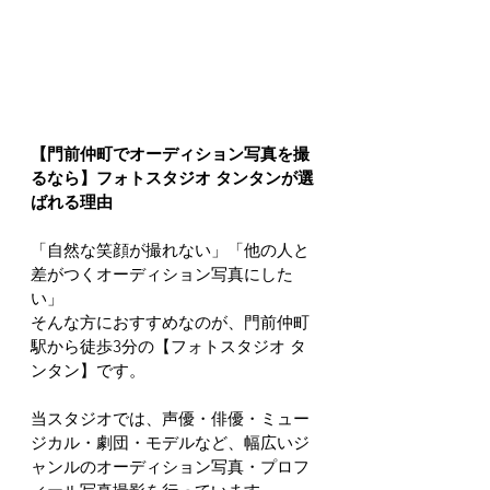
【門前仲町でオーディション写真を撮
るなら】フォトスタジオ タンタンが選
ばれる理由
「自然な笑顔が撮れない」「他の人と
差がつくオーディション写真にした
い」
そんな方におすすめなのが、門前仲町
駅から徒歩3分の【フォトスタジオ タ
ンタン】です。
当スタジオでは、声優・俳優・ミュー
ジカル・劇団・モデルなど、幅広いジ
ャンルのオーディション写真・プロフ