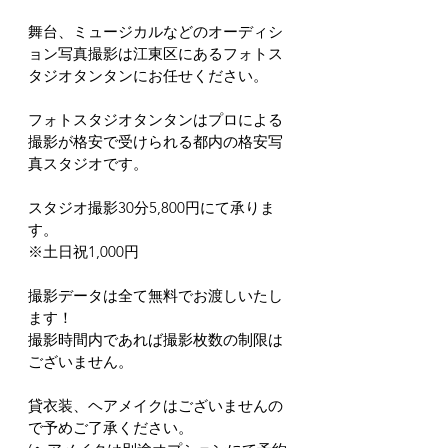
舞台、ミュージカルなどのオーディシ
ョン写真撮影は江東区にあるフォトス
タジオタンタンにお任せください。
フォトスタジオタンタンはプロによる
撮影が格安で受けられる都内の格安写
真スタジオです。
スタジオ撮影30分5,800円にて承りま
す。
※土日祝1,000円
撮影データは全て無料でお渡しいたし
ます！
撮影時間内であれば撮影枚数の制限は
ございません。
貸衣装、ヘアメイクはございませんの
で予めご了承ください。