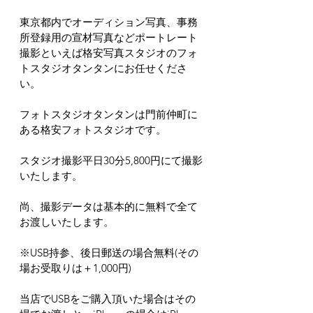
東京都内でオーディション写真、事務
所登録用の宣材写真などポートレート
撮影といえば格安写真スタジオのフォ
トスタジオタンタンにお任せくださ
い。
フォトスタジオタンタンは門前仲町に
ある格安フォトスタジオです。
スタジオ撮影平日30分5,800円にて撮影
いたします。
尚、撮影データは基本的に無料で全て
お渡しいたします。
※USB持参、後日郵送の場合無料(その
場お受取りは＋1,000円)
当店でUSBをご購入頂いた場合はその