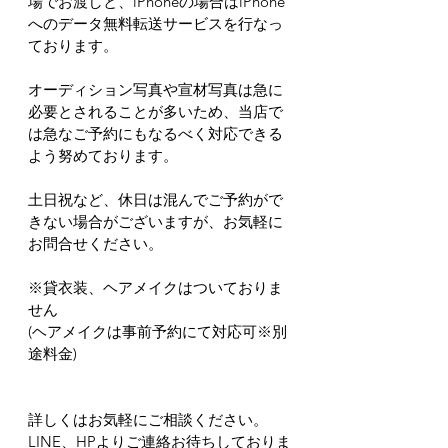
場でお渡しと、iPhoneの場合はiPhone
へのデータ無料転送サービスを行なっ
ております。
オーディション写真や宣材写真は急に
必要とされることが多いため、当店で
は急なご予約にもなるべく対応できる
よう努めております。
土日祝など、休日は混んでご予約がで
きない場合がございますが、お気軽に
お問合せください。
※貸衣装、ヘアメイクはついておりま
せん
(ヘアメイクは事前予約にて対応可※別
途料金)
詳しくはお気軽にご相談ください。
LINE、HPよりご連絡お待ちしておりま