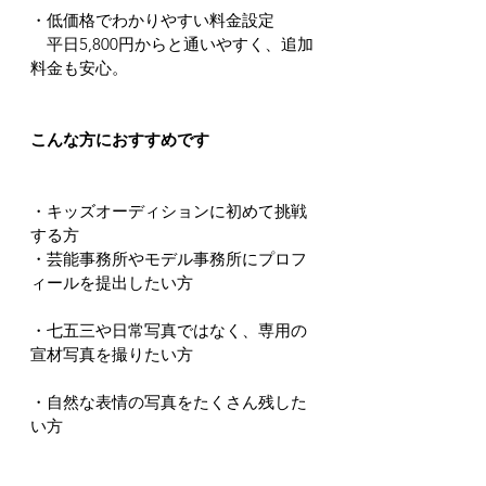
・低価格でわかりやすい料金設定
　平日5,800円からと通いやすく、追加
料金も安心。
こんな方におすすめです
・キッズオーディションに初めて挑戦
する方
・芸能事務所やモデル事務所にプロフ
ィールを提出したい方
・七五三や日常写真ではなく、専用の
宣材写真を撮りたい方
・自然な表情の写真をたくさん残した
い方