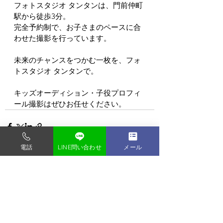
フォトスタジオ タンタンは、門前仲町
駅から徒歩3分。
完全予約制で、お子さまのペースに合
わせた撮影を行っています。
未来のチャンスをつかむ一枚を、フォ
トスタジオ タンタンで。
キッズオーディション・子役プロフィ
ール撮影はぜひお任せください。
電話
LINE問い合わせ
メール
すべて表示
最新記事