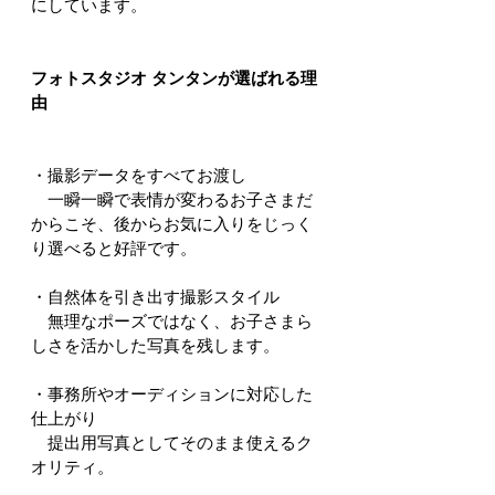
にしています。
フォトスタジオ タンタンが選ばれる理
由
・撮影データをすべてお渡し
　一瞬一瞬で表情が変わるお子さまだ
からこそ、後からお気に入りをじっく
り選べると好評です。
・自然体を引き出す撮影スタイル
　無理なポーズではなく、お子さまら
しさを活かした写真を残します。
・事務所やオーディションに対応した
仕上がり
　提出用写真としてそのまま使えるク
オリティ。