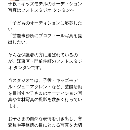
子役・キッズモデルのオーディション
写真はフォトスタジオ タンタンへ
「子どものオーディションに応募した
い」
「芸能事務所にプロフィール写真を提
出したい」
そんな保護者の方に選ばれているの
が、江東区・門前仲町のフォトスタジ
オ タンタンです。
当スタジオでは、子役・キッズモデ
ル・ジュニアタレントなど、芸能活動
を目指すお子さまのオーディション写
真や宣材写真の撮影を数多く行ってい
ます。
お子さまの自然な表情を引き出し、審
査員や事務所の目にとまる写真を大切