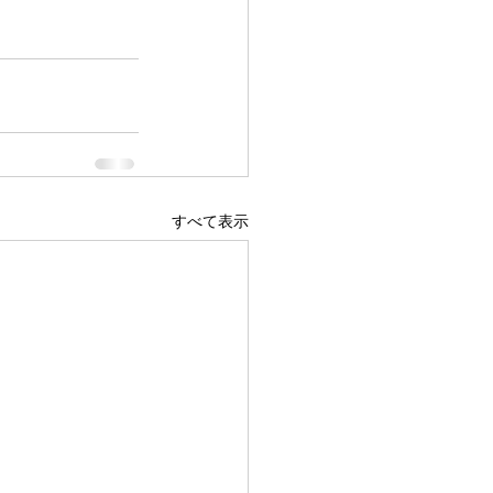
すべて表示