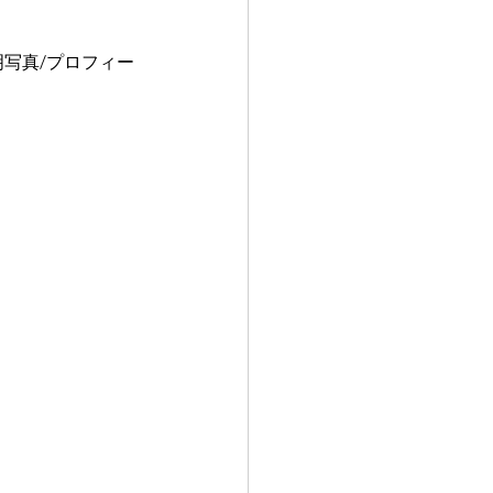
明写真/プロフィー