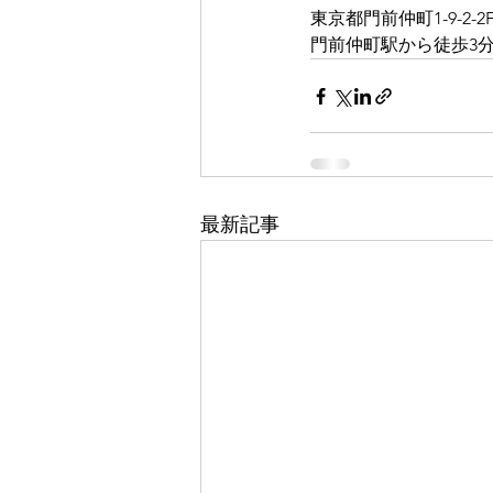
東京都門前仲町1-9-2-2
門前仲町駅から徒歩3分 
最新記事