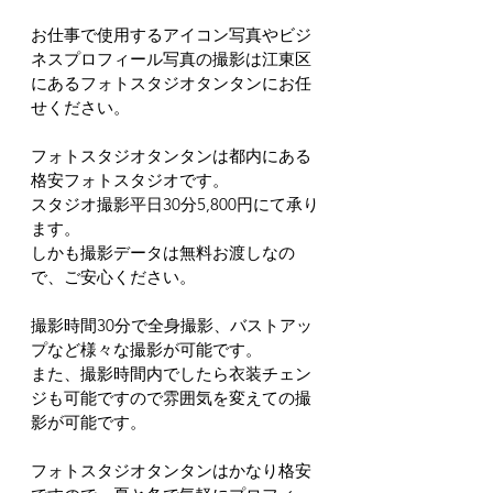
お仕事で使用するアイコン写真やビジ
ネスプロフィール写真の撮影は江東区
にあるフォトスタジオタンタンにお任
せください。
フォトスタジオタンタンは都内にある
格安フォトスタジオです。
スタジオ撮影平日30分5,800円にて承り
ます。
しかも撮影データは無料お渡しなの
で、ご安心ください。
撮影時間30分で全身撮影、バストアッ
プなど様々な撮影が可能です。
また、撮影時間内でしたら衣装チェン
ジも可能ですので雰囲気を変えての撮
影が可能です。
フォトスタジオタンタンはかなり格安