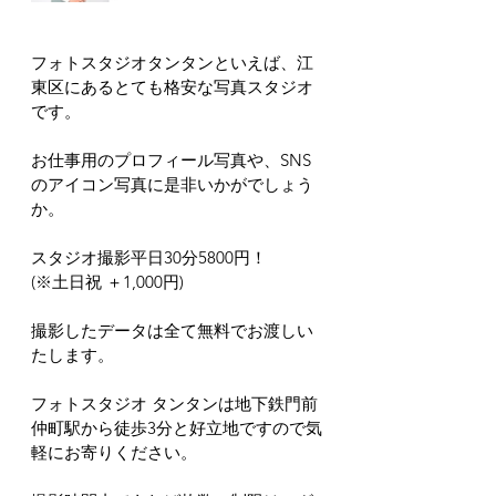
フォトスタジオタンタンといえば、江
東区にあるとても格安な写真スタジオ
です。
お仕事用のプロフィール写真や、SNS
のアイコン写真に是非いかがでしょう
か。
スタジオ撮影平日30分5800円！
(※土日祝 ＋1,000円)
撮影したデータは全て無料でお渡しい
たします。
フォトスタジオ タンタンは地下鉄門前
仲町駅から徒歩3分と好立地ですので気
軽にお寄りください。