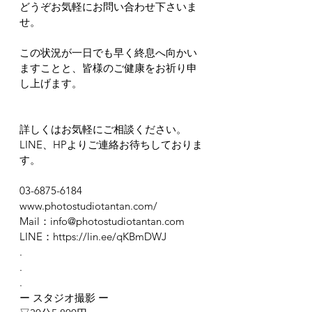
どうぞお気軽にお問い合わせ下さいま
せ。
この状況が一日でも早く終息へ向かい
ますことと、皆様のご健康をお祈り申
し上げます。
詳しくはお気軽にご相談ください。
LINE、HPよりご連絡お待ちしておりま
す。
03-6875-6184
www.photostudiotantan.com/
Mail：info@photostudiotantan.com
LINE：https://lin.ee/qKBmDWJ
.
.
.
ー スタジオ撮影 ー