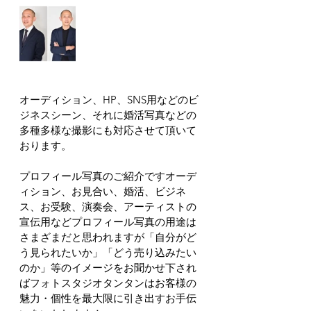
オーディション、HP、SNS用などのビ
ジネスシーン、それに婚活写真などの
多種多様な撮影にも対応させて頂いて
おります。
プロフィール写真のご紹介ですオーデ
ィション、お見合い、婚活、ビジネ
ス、お受験、演奏会、アーティストの
宣伝用などプロフィール写真の用途は
さまざまだと思われますが「自分がど
う見られたいか」「どう売り込みたい
のか」等のイメージをお聞かせ下され
ばフォトスタジオタンタンはお客様の
魅力・個性を最大限に引き出すお手伝