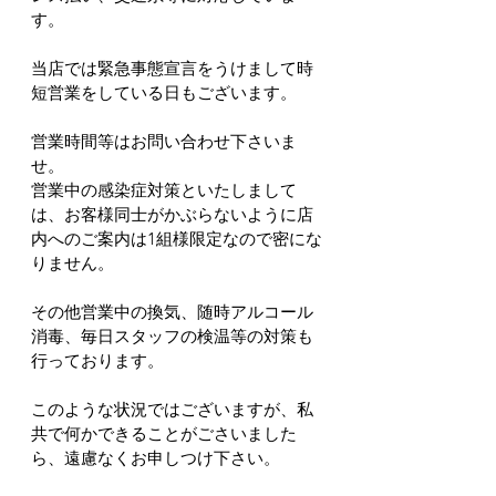
す。
当店では緊急事態宣言をうけまして時
短営業をしている日もございます。
営業時間等はお問い合わせ下さいま
せ。
営業中の感染症対策といたしまして
は、お客様同士がかぶらないように店
内へのご案内は1組様限定なので密にな
りません。
その他営業中の換気、随時アルコール
消毒、毎日スタッフの検温等の対策も
行っております。
このような状況ではございますが、私
共で何かできることがごさいました
ら、遠慮なくお申しつけ下さい。