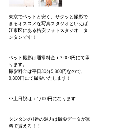
東京でペットと安く、サクッと撮影で
きるオススメな写真スタジオといえば
江東区にある格安フォトスタジオ　タ
ンタンです！
ペット撮影は通常料金＋3,000円にて承
ります。
撮影料金は平日30分5,800円なので、
8,800円にて撮影いたします！
※土日祝は＋1,000円になります
タンタンの1番の魅力は撮影データが無
料で貰える！！