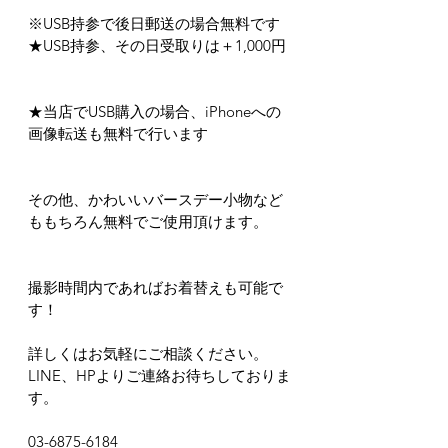
※USB持参で後日郵送の場合無料です
★USB持参、その日受取りは＋1,000円
★当店でUSB購入の場合、iPhoneへの
画像転送も無料で行います
その他、かわいいバースデー小物など
ももちろん無料でご使用頂けます。
撮影時間内であればお着替えも可能で
す！
詳しくはお気軽にご相談ください。
LINE、HPよりご連絡お待ちしておりま
す。
03-6875-6184