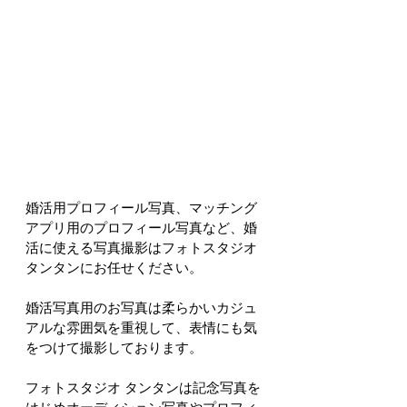
婚活用プロフィール写真、マッチング
アプリ用のプロフィール写真など、婚
活に使える写真撮影はフォトスタジオ 
タンタンにお任せください。
婚活写真用のお写真は柔らかいカジュ
アルな雰囲気を重視して、表情にも気
をつけて撮影しております。
フォトスタジオ タンタンは記念写真を