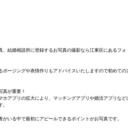
真、結婚相談所に登録するお写真の撮影なら江東区にあるフォ
るポージングや表情作りもアドバイスいたしますので初めての
写真が重要！
マホアプリの拡大により、マッチングアプリや婚活アプリなど
す。
者がいる中で最初にアピールできるポイントがお写真です。