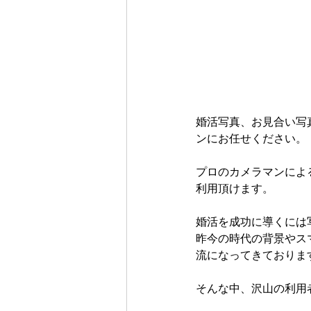
婚活写真、お見合い写
ンにお任せください。
プロのカメラマンによ
利用頂けます。
婚活を成功に導くには
昨今の時代の背景やス
流になってきておりま
そんな中、沢山の利用