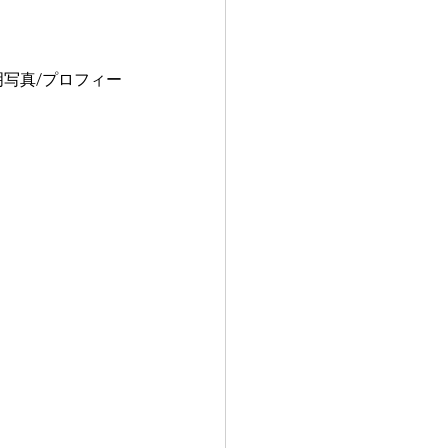
明写真/プロフィー