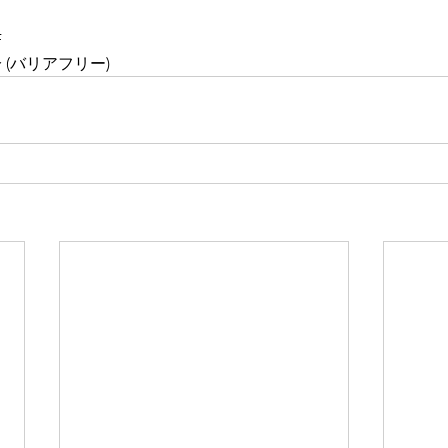
F
(バリアフリー)