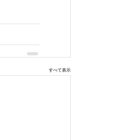
すべて表示