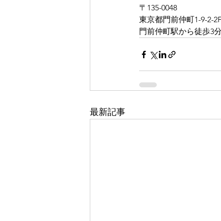
〒135-0048
東京都門前仲町1-9-2-2
門前仲町駅から徒歩3分 
最新記事