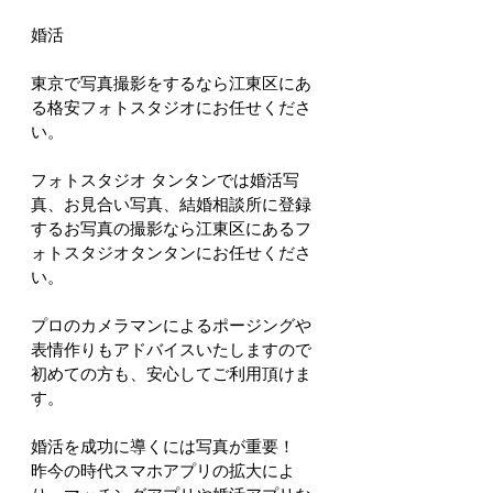
婚活
東京で写真撮影をするなら江東区にあ
る格安フォトスタジオにお任せくださ
い。
フォトスタジオ タンタンでは婚活写
真、お見合い写真、結婚相談所に登録
するお写真の撮影なら江東区にあるフ
ォトスタジオタンタンにお任せくださ
い。
プロのカメラマンによるポージングや
表情作りもアドバイスいたしますので
初めての方も、安心してご利用頂けま
す。
婚活を成功に導くには写真が重要！
昨今の時代スマホアプリの拡大によ