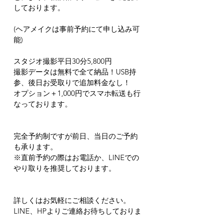
しております。
(ヘアメイクは事前予約にて申し込み可
能)
スタジオ撮影平日30分5,800円
撮影データは無料で全て納品！USB持
参、後日お受取りで追加料金なし！
オプション＋1,000円でスマホ転送も行
なっております。
完全予約制ですが前日、当日のご予約
も承ります。
※直前予約の際はお電話か、LINEでの
やり取りを推奨しております。
詳しくはお気軽にご相談ください。
LINE、HPよりご連絡お待ちしておりま