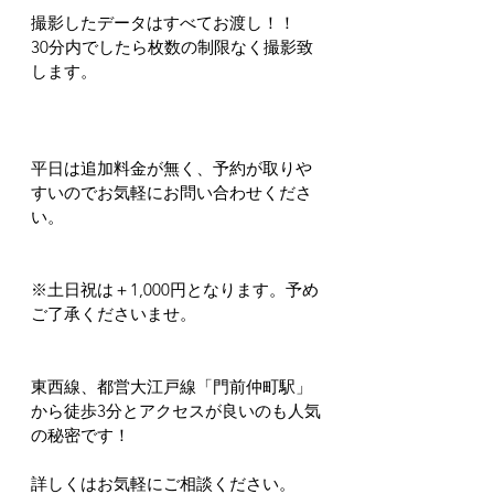
撮影したデータはすべてお渡し！！
30分内でしたら枚数の制限なく撮影致
します。
平日は追加料金が無く、予約が取りや
すいのでお気軽にお問い合わせくださ
い。
※土日祝は＋1,000円となります。予め
ご了承くださいませ。
東西線、都営大江戸線「門前仲町駅」
から徒歩3分とアクセスが良いのも人気
の秘密です！
詳しくはお気軽にご相談ください。