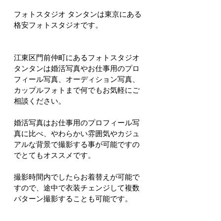
フォトスタジオ タンタンは東京にある
格安フォトスタジオです。
江東区門前仲町にあるフォトスタジオ 
タンタンは婚活写真やお仕事用のプロ
フィール写真、オーディション写真、
カップルフォトまで何でもお気軽にご
相談ください。
婚活写真はお仕事用のプロフィール写
真に比べ、やわらかい雰囲気やカジュ
アルな背景で撮影する事が可能ですの
でとてもオススメです。
撮影時間内でしたらお着替えが可能で
すので、途中で衣装チェンジして複数
パターン撮影することも可能です。