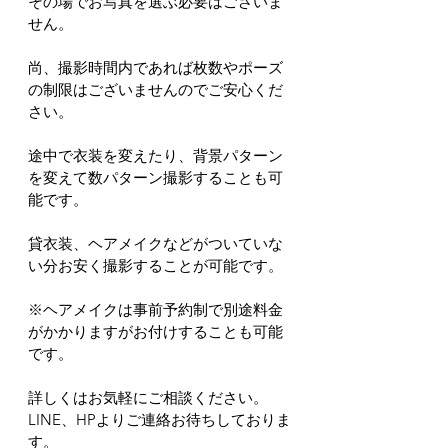
その場でお写真を選ぶ必要はございま
せん。
尚、撮影時間内であれば枚数やポーズ
の制限はございませんのでご安心くだ
さい。
途中で衣装を変えたり、背景パターン
を変えて数パターン撮影することも可
能です。
貸衣装、ヘアメイクなどがついていな
い分お安く撮影することが可能です。
※ヘアメイクは事前予約制で別途料金
がかかりますがお付けすることも可能
です。
詳しくはお気軽にご相談ください。
LINE、HPよりご連絡お待ちしておりま
す。