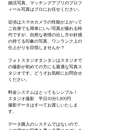
婚活写真、マッチングアプリのプロフ
ィール写真はプロにお任せください。
近頃はスマホカメラの性能が上がって
ご自身でも簡単にいい写真が撮れる時
代ですが、自然な表情の出し方や好感
の持てる印象の写真、ワンランク上の
仕上がりを目指しませんか？
フォトスタジオタンタンはスタジオで
の撮影が初めての方にも最適な写真ス
タジオです。どうぞお気軽にお問合せ
ください。
料金システムはとってもシンプル！
スタジオ撮影　平日30分5,800円
撮影データはすべてお渡しいたしま
す。
データ購入のシステムではないので、