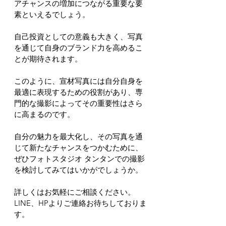
アチャンスの増加につながる重要な要
素といえるでしょう。
自己投資としての意義も大きく、写真
を通じて自身のブランド力を高めるこ
とが期待されます。
このように、宣材写真には自分自身を
最適に表現するための役割があり、専
門的な撮影によってその重要性はさら
に高まるのです。
自分の魅力を最大化し、その写真を通
じて新たなチャンスをつかむために、
ぜひフォトスタジオ タンタンでの撮影
を検討してみてはいかがでしょうか。
詳しくはお気軽にご相談ください。
LINE、HPよりご連絡お待ちしておりま
す。
.