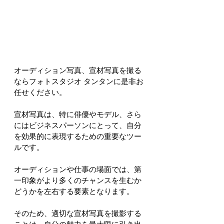
オーディション写真、宣材写真を撮る
ならフォトスタジオ タンタンに是非お
任せください。
宣材写真は、特に俳優やモデル、さら
にはビジネスパーソンにとって、自分
を効果的に表現するための重要なツー
ルです。
オーディションや仕事の場面では、第
一印象がより多くのチャンスを生むか
どうかを左右する要素となります。
そのため、適切な宣材写真を撮影する