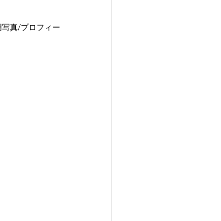
明写真/プロフィー