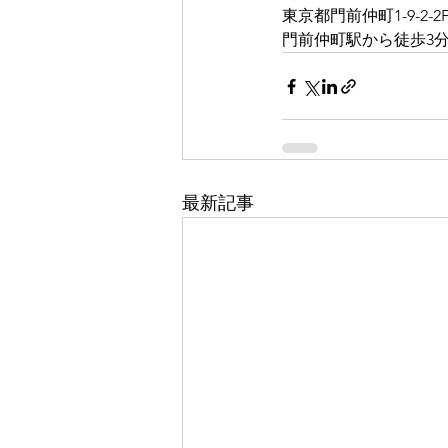
東京都門前仲町1-9-2-2
門前仲町駅から徒歩3分 
最新記事