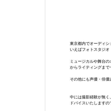
東京都内でオーディシ
いえばフォトスタジオ
ミュージカルや舞台の
からライティングまで
その他にも声優・俳優
中には撮影経験が無く
ドバイスいたしますの