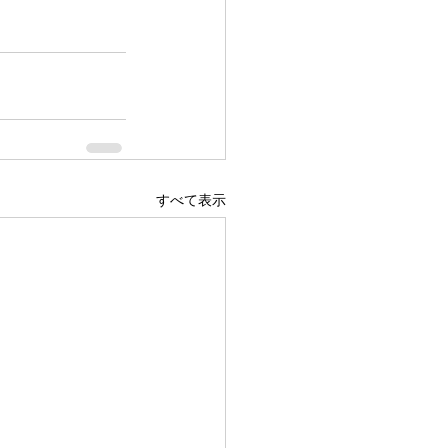
すべて表示