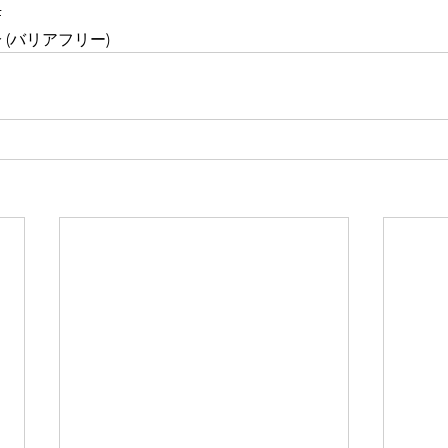
F
(バリアフリー)