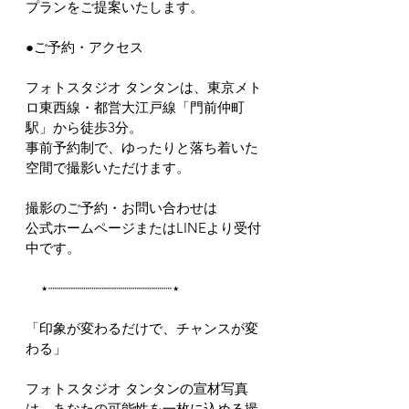
プランをご提案いたします。 
●ご予約・アクセス
フォトスタジオ タンタンは、東京メト
ロ東西線・都営大江戸線「門前仲町
駅」から徒歩3分。
事前予約制で、ゆったりと落ち着いた
空間で撮影いただけます。
撮影のご予約・お問い合わせは
公式ホームページまたはLINEより受付
中です。
    ⋆┈┈┈┈┈┈┈┈┈┈┈┈┈┈┈⋆
「印象が変わるだけで、チャンスが変
わる」
フォトスタジオ タンタンの宣材写真
は、あなたの可能性を一枚に込める撮