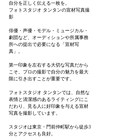
自分を正しく伝える一枚を。
フォトスタジオ タンタンの宣材写真撮
影
俳優・声優・モデル・ミュージカル・
劇団など、オーディションや所属事務
所への提出で必要になる「宣材写
真」。
第一印象を左右する大切な写真だから
こそ、プロの撮影で自分の魅力を最大
限に引き出すことが重要です。
フォトスタジオ タンタンでは、自然な
表情と清潔感のあるライティングにこ
だわり、見る人に好印象を与える宣材
写真を撮影しています。
スタジオは東京・門前仲町駅から徒歩3
分とアクセスも良好。