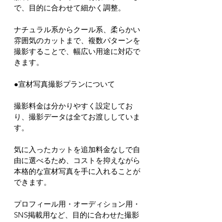
で、目的に合わせて細かく調整。
ナチュラル系からクール系、柔らかい
雰囲気のカットまで、複数パターンを
撮影することで、幅広い用途に対応で
きます。
●宣材写真撮影プランについて
撮影料金は分かりやすく設定してお
り、撮影データは全てお渡ししていま
す。
気に入ったカットを追加料金なしで自
由に選べるため、コストを抑えながら
本格的な宣材写真を手に入れることが
できます。
プロフィール用・オーディション用・
SNS掲載用など、目的に合わせた撮影