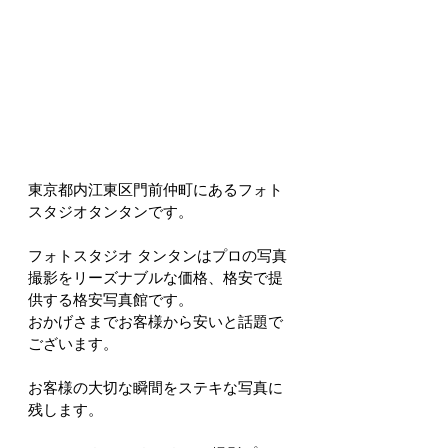
東京都内江東区門前仲町にあるフォト
スタジオタンタンです。
フォトスタジオ タンタンはプロの写真
撮影をリーズナブルな価格、格安で提
供する格安写真館です。
おかげさまでお客様から安いと話題で
ございます。
お客様の大切な瞬間をステキな写真に
残します。