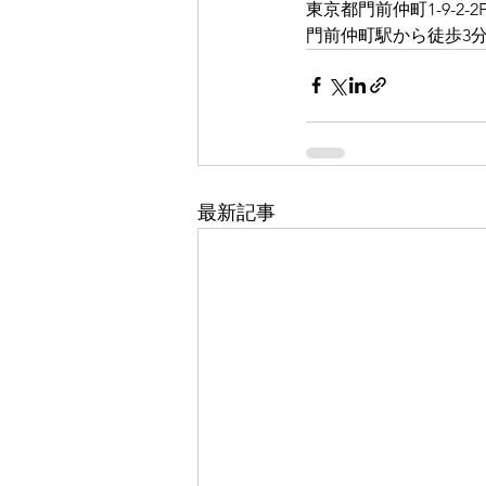
東京都門前仲町1-9-2-2
門前仲町駅から徒歩3分 
最新記事