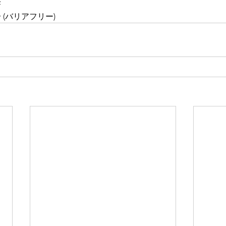
F
(バリアフリー)