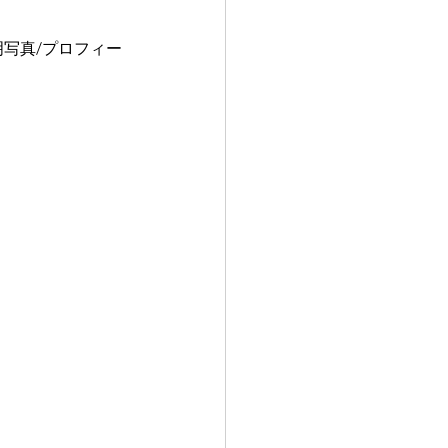
明写真/プロフィー