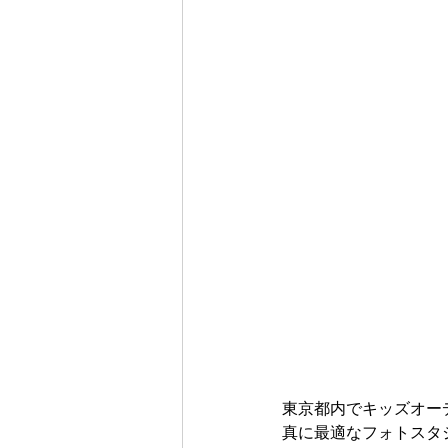
東京都内でキッズオー
真に最適なフォトスタ