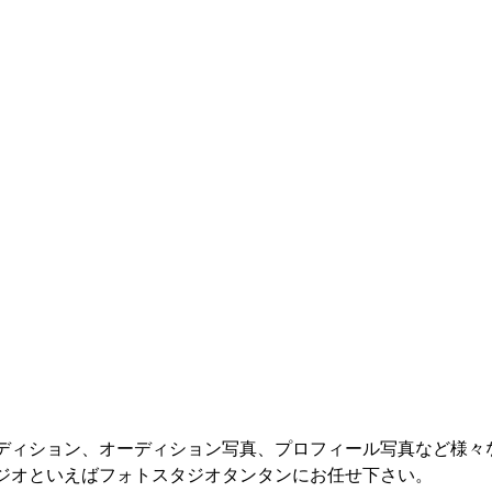
ディション、オーディション写真、プロフィール写真など様々
ジオといえばフォトスタジオタンタンにお任せ下さい。