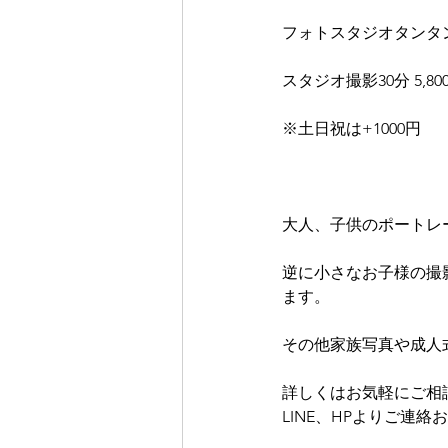
フォトスタジオタンタ
スタジオ撮影30分 5,
※土日祝は+1000円
大人、子供のポートレ
逆に小さなお子様の撮
ます。
その他家族写真や成人
詳しくはお気軽にご相
LINE、HPよりご連