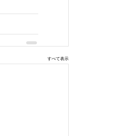
すべて表示