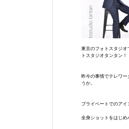
東京のフォトスタジオ
トスタジオタンタン！
昨今の事情でテレワー
うか。
プライベートでのアイ
全身ショットをはじめ