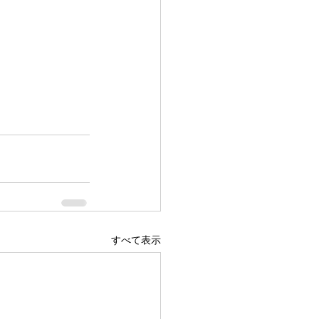
すべて表示