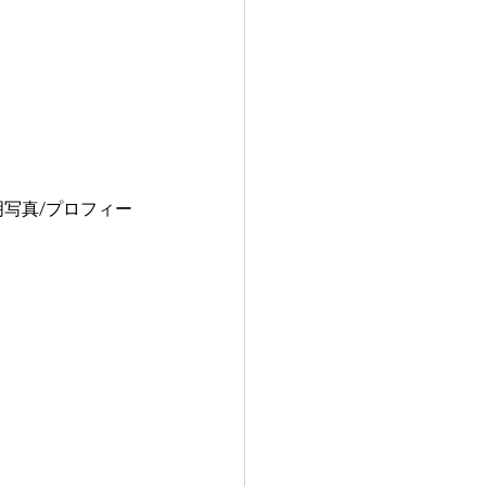
明写真/プロフィー