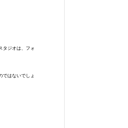
スタジオは、フォ
のではないでしょ
。