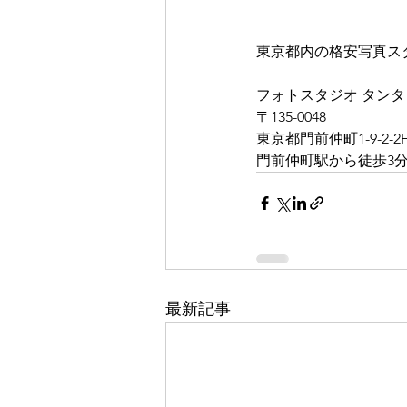
東京都内の格安写真ス
フォトスタジオ タンタ
〒135-0048
東京都門前仲町1-9-2-2
門前仲町駅から徒歩3分 
最新記事