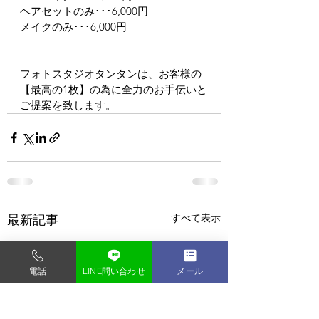
ヘアセットのみ･･･6,000円
メイクのみ･･･6,000円
フォトスタジオタンタンは、お客様の
【最高の1枚】の為に全力のお手伝いと
ご提案を致します。
すべて表示
最新記事
電話
LINE問い合わせ
メール