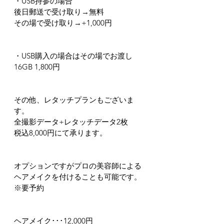
・USB持参の場合
後日郵送で受け取り→無料
その場で受け取り→+1,000円
・USB購入の場合はその場でお渡し
16GB 1,800円
その他、レタッチプランもございま
す。
全撮影データ+レタッチデータ2枚
税込8,000円にて承ります。
オプションですがプロの美容師による
ヘアメイクを付けることも可能です。
※要予約
ヘアメイク･･･12,000円