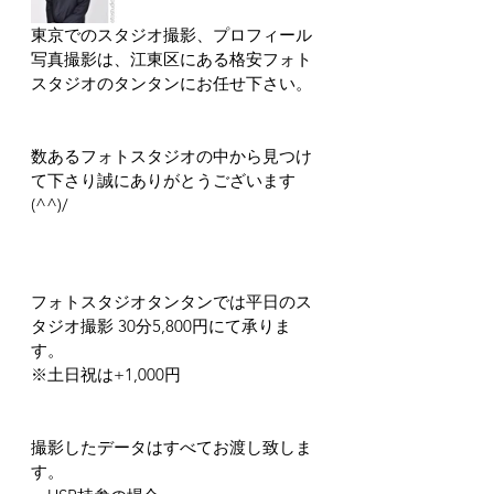
東京でのスタジオ撮影、プロフィール
写真撮影は、江東区にある格安フォト
スタジオのタンタンにお任せ下さい。
数あるフォトスタジオの中から見つけ
て下さり誠にありがとうございます
(^^)/
フォトスタジオタンタンでは平日のス
タジオ撮影 30分5,800円にて承りま
す。
※土日祝は+1,000円
撮影したデータはすべてお渡し致しま
す。