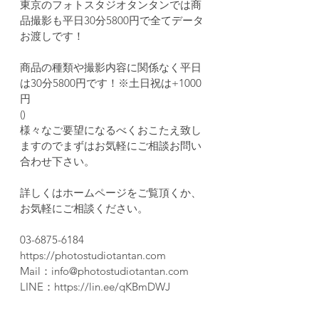
東京のフォトスタジオタンタンでは商
品撮影も平日30分5800円で全てデータ
お渡しです！
商品の種類や撮影内容に関係なく平日
は30分5800円です！※土日祝は+1000
円
()
様々なご要望になるべくおこたえ致し
ますのでまずはお気軽にご相談お問い
合わせ下さい。
詳しくはホームページをご覧頂くか、
お気軽にご相談ください。
03-6875-6184
https://photostudiotantan.com
Mail：info@photostudiotantan.com
LINE：https://lin.ee/qKBmDWJ
.