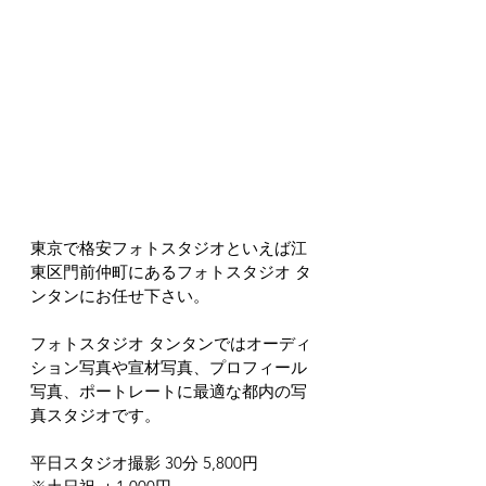
東京で格安フォトスタジオといえば江
東区門前仲町にあるフォトスタジオ タ
ンタンにお任せ下さい。
フォトスタジオ タンタンではオーディ
ション写真や宣材写真、プロフィール
写真、ポートレートに最適な都内の写
真スタジオです。
平日スタジオ撮影 30分 5,800円