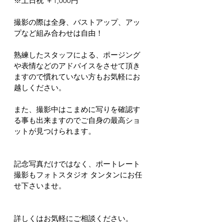
※土日祝 ＋1,000円
撮影の際は全身、バストアップ、アッ
プなど組み合わせは自由！
熟練したスタッフによる、ポージング
や表情などのアドバイスをさせて頂き
ますので慣れていない方もお気軽にお
越しください。
また、撮影中はこまめに写りを確認す
る事も出来ますのでご自身の最高ショ
ットが見つけられます。
記念写真だけではなく、ポートレート
撮影もフォトスタジオ タンタンにお任
せ下さいませ。
詳しくはお気軽にご相談ください。