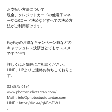
お支払い方法について
現金、クレジットカードの他電子マネ
ーやQRコード決済などすべての決済方
法がご利用頂けます。
PayPayのお得なキャンペーン時などの
キャッシュレス決済はとてもオススメ
です(*^^*)
詳しくはお気軽にご相談ください。
LINE、HPよりご連絡お待ちしておりま
す。
03-6875-6184
www.photostudiotantan.com/
Mail：info@photostudiotantan.com
LINE：https://lin.ee/qKBmDWJ
.