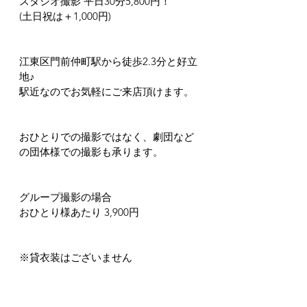
スタジオ撮影 平日30分5,800円！
(土日祝は＋1,000円)
江東区門前仲町駅から徒歩2.3分と好立
地♪
駅近なのでお気軽にご来店頂けます。
おひとりでの撮影ではなく、劇団など
の団体様での撮影も承ります。
グループ撮影の場合
おひとり様あたり 3,900円
※貸衣装はございません