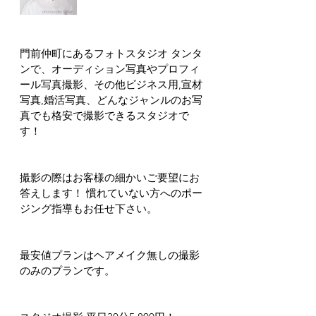
門前仲町にあるフォトスタジオ タンタ
ンで、オーディション写真やプロフィ
ール写真撮影、その他ビジネス用,宣材
写真,婚活写真、どんなジャンルのお写
真でも格安で撮影できるスタジオで
す！
撮影の際はお客様の細かいご要望にお
答えします！ 慣れていない方へのポー
ジング指導もお任せ下さい。
最安値プランはヘアメイク無しの撮影
のみのプランです。