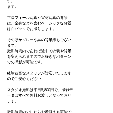
す。
ます。
プロフィール写真や宣材写真の背景
は、全身などを含むベーシックな背景
は白バックでお撮りします。
そのほかグレーや黒の背景紙もござい
ます。
撮影時間内であれば途中で衣装や背景
を変えられますのでお好きなパターン
での撮影が可能です。
経験豊富なスタッフが対応いたします
のでご安心ください。
スタジオ撮影は平日5,800円で、撮影デ
ータはすべて無料お渡しとなっており
ます。
撮影時間内でしたらお着替えも可能で