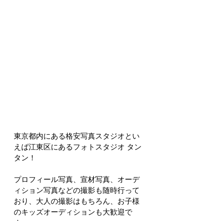
東京都内にある格安写真スタジオとい
えば江東区にあるフォトスタジオ タン
タン！
プロフィール写真、宣材写真、オーデ
ィション写真などの撮影も随時行って
おり、大人の撮影はもちろん、お子様
のキッズオーディションも大歓迎で