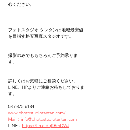
心ください。
フォトスタジオ タンタンは地域最安値
を目指す格安写真スタジオです。
撮影のみでももちろんご予約承りま
す。
詳しくはお気軽にご相談ください。
LINE、HPよりご連絡お待ちしておりま
す。
03-6875-6184
www.photostudiotantan.com/
Mail：info@photostudiotantan.com
LINE：
https://lin.ee/qKBmDWJ