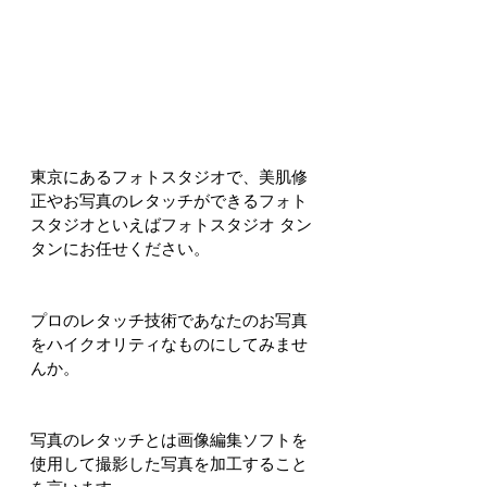
東京にあるフォトスタジオで、美肌修
正やお写真のレタッチができるフォト
スタジオといえばフォトスタジオ タン
タンにお任せください。
プロのレタッチ技術であなたのお写真
をハイクオリティなものにしてみませ
んか。
写真のレタッチとは画像編集ソフトを
使用して撮影した写真を加工すること