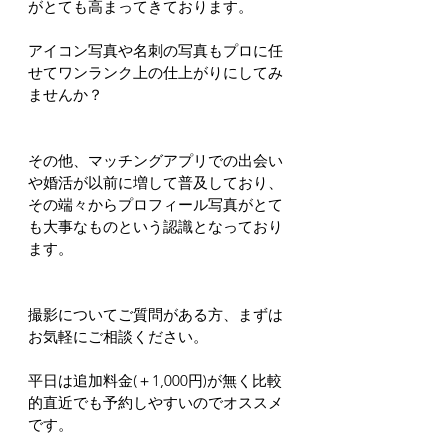
がとても高まってきております。
アイコン写真や名刺の写真もプロに任
せてワンランク上の仕上がりにしてみ
ませんか？
その他、マッチングアプリでの出会い
や婚活が以前に増して普及しており、
その端々からプロフィール写真がとて
も大事なものという認識となっており
ます。
撮影についてご質問がある方、まずは
お気軽にご相談ください。
平日は追加料金(＋1,000円)が無く比較
的直近でも予約しやすいのでオススメ
です。