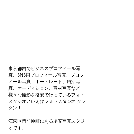
東京都内でビジネスプロフィール写
真、SNS用プロフィール写真、プロフ
ィール写真、ポートレート、婚活写
真、オーディション、宣材写真など
様々な撮影を格安で行っているフォト
スタジオといえばフォトスタジオ タン
タン！
江東区門前仲町にある格安写真スタジ
オです。