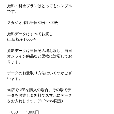
撮影・料金プランはとってもシンプル
です。
スタジオ撮影平日30分5,800円
撮影データはすべてお渡し
(土日祝＋1,000円)
撮影データは当日その場お渡し、当日
オンライン納品など柔軟に対応してお
ります。
データのお受取り方法はいくつかござ
います。
当店でUSBを購入の場合、その場でデ
ータをお渡し＆無料でスマホにデータ
をお入れします。(※iPhone限定)
・USB ･･･ 1,800円