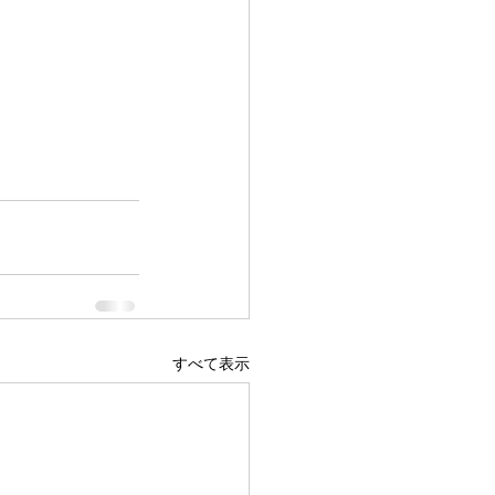
すべて表示