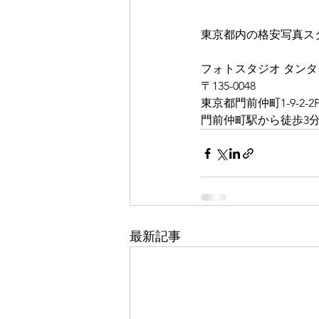
東京都内の格安写真ス
フォトスタジオ タンタ
〒135-0048
東京都門前仲町1-9-2-2
門前仲町駅から徒歩3分 
最新記事