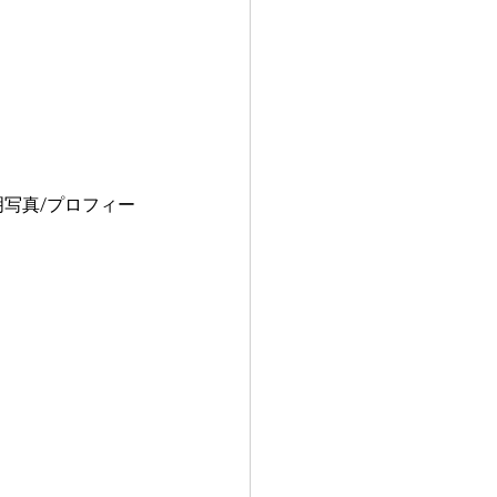
明写真/プロフィー