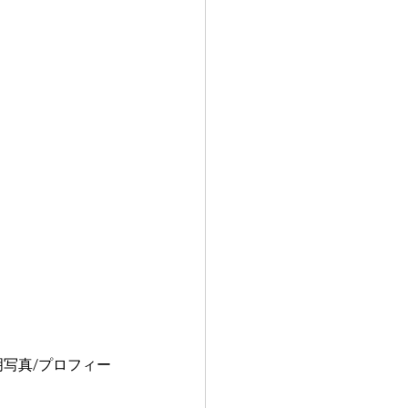
明写真/プロフィー