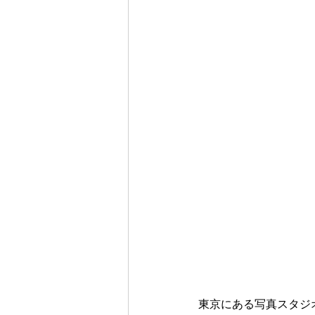
東京にある写真スタジ