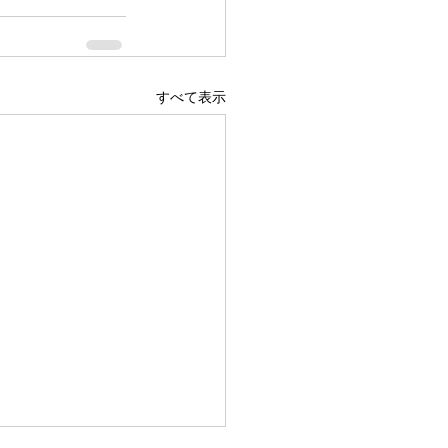
すべて表示