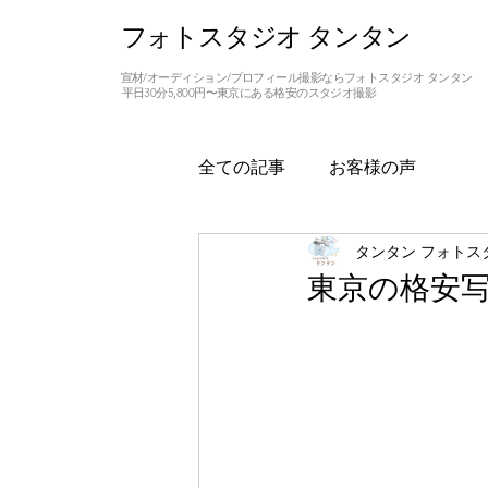
フォトスタジオ タンタン
宣材/オーディション/プロフィール撮影ならフォトスタジオ タンタン
平日30分5,800円〜東京にある格安のスタジオ撮影
全ての記事
お客様の声
タンタン フォトス
東京の格安