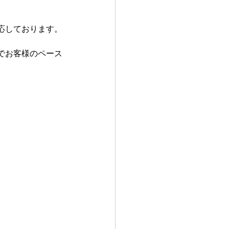
応しております。
でお客様のペース