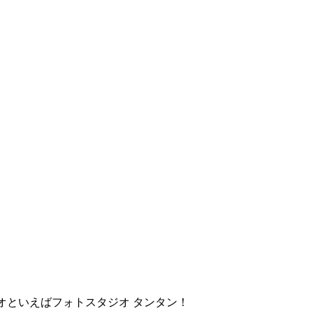
オといえばフォトスタジオ タンタン！