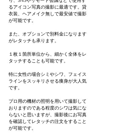
り、SNSやリモート会議などで使用す
るアイコン写真の撮影に最適です。貸
衣装、ヘアメイク無しで最安値で撮影
が可能です。
また、オプションで別料金になります
がレタッチも承ります。
１枚１箇所単位から、細かく全体をレ
タッチすることも可能です。
特に女性の場合シミやシワ、フェイス
ラインをスッキリさせる痩身が大人気
です。
プロ用の機材の照明を用いて撮影して
おりますのである程度のシワは気にな
らないと思いますが、撮影後にお写真
を確認してレタッチの注文をすること
が可能です。