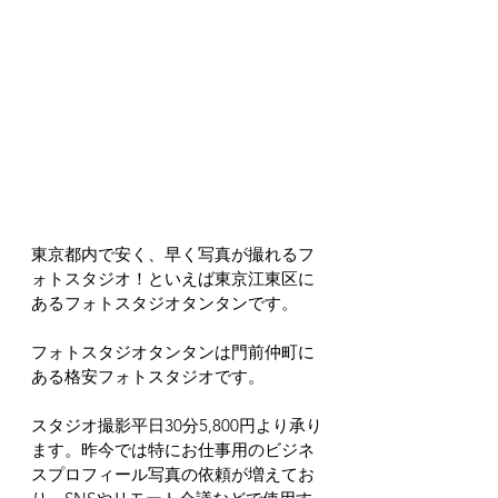
東京都内で安く、早く写真が撮れるフ
ォトスタジオ！といえば東京江東区に
あるフォトスタジオタンタンです。
フォトスタジオタンタンは門前仲町に
ある格安フォトスタジオです。
スタジオ撮影平日30分5,800円より承り
ます。昨今では特にお仕事用のビジネ
スプロフィール写真の依頼が増えてお