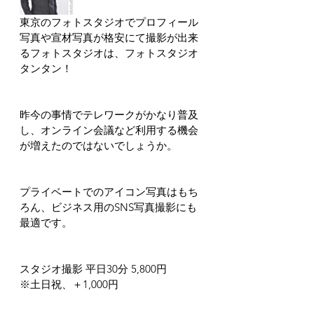
東京のフォトスタジオでプロフィール
写真や宣材写真が格安にて撮影が出来
るフォトスタジオは、フォトスタジオ
タンタン！
昨今の事情でテレワークがかなり普及
し、オンライン会議など利用する機会
が増えたのではないでしょうか。
プライベートでのアイコン写真はもち
ろん、ビジネス用のSNS写真撮影にも
最適です。
スタジオ撮影 平日30分 5,800円
※土日祝、＋1,000円