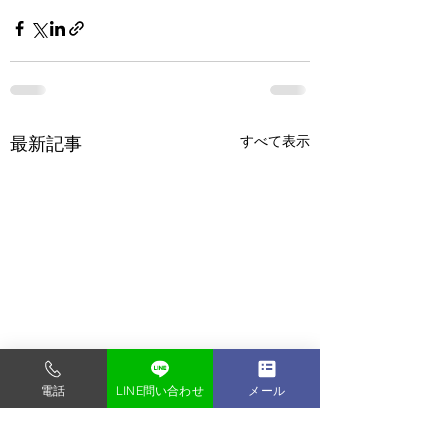
すべて表示
最新記事
電話
LINE問い合わせ
メール