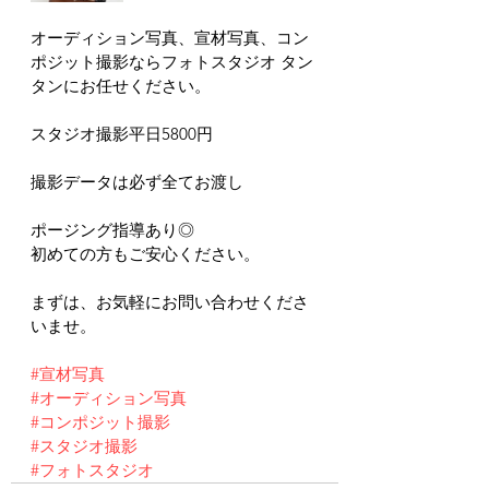
オーディション写真、宣材写真、コン
ポジット撮影ならフォトスタジオ タン
タンにお任せください。
スタジオ撮影平日5800円
撮影データは必ず全てお渡し
ポージング指導あり◎
初めての方もご安心ください。
まずは、お気軽にお問い合わせくださ
いませ。
#宣材写真
#オーディション写真
#コンポジット撮影
#スタジオ撮影
#フォトスタジオ