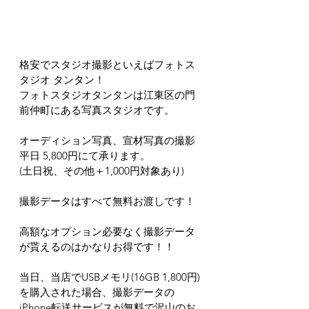
格安でスタジオ撮影といえばフォトス
タジオ タンタン！
フォトスタジオタンタンは江東区の門
前仲町にある写真スタジオです。
オーディション写真、宣材写真の撮影
平日 5,800円にて承ります。
(土日祝、その他＋1,000円対象あり)
撮影データはすべて無料お渡しです！
高額なオプション必要なく撮影データ
が貰えるのはかなりお得です！！
当日、当店でUSBメモリ(16GB 1,800円)
を購入された場合、撮影データの
iPhone転送サービスが無料で沢山のお