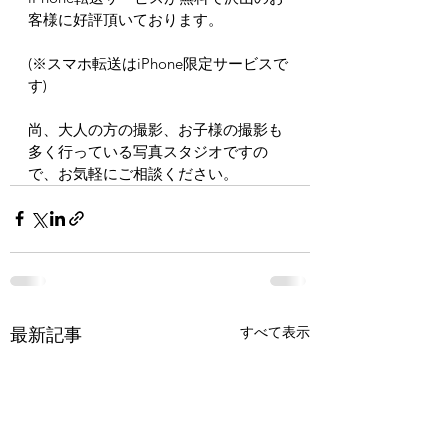
客様に好評頂いております。
(※スマホ転送はiPhone限定サービスで
す)
尚、大人の方の撮影、お子様の撮影も
多く行っている写真スタジオですの
で、お気軽にご相談ください。
すべて表示
最新記事