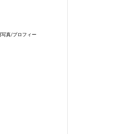
明写真/プロフィー