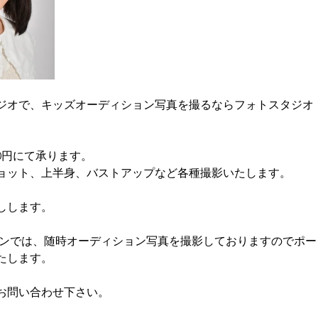
ジオで、キッズオーディション写真を撮るならフォトスタジオ
00円にて承ります。
ショット、上半身、バストアップなど各種撮影いたします。
しします。
タンでは、随時オーディション写真を撮影しておりますのでポ
たします。
お問い合わせ下さい。