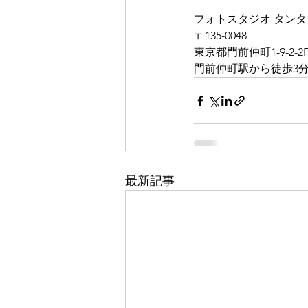
フォトスタジオ タンタ
〒135-0048
東京都門前仲町1-9-2-2
門前仲町駅から徒歩3分 
最新記事