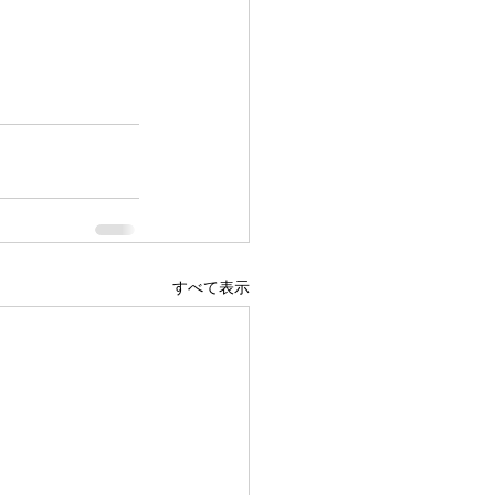
すべて表示