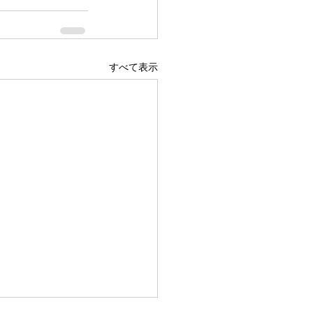
すべて表示