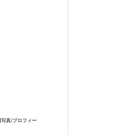
明写真/プロフィー