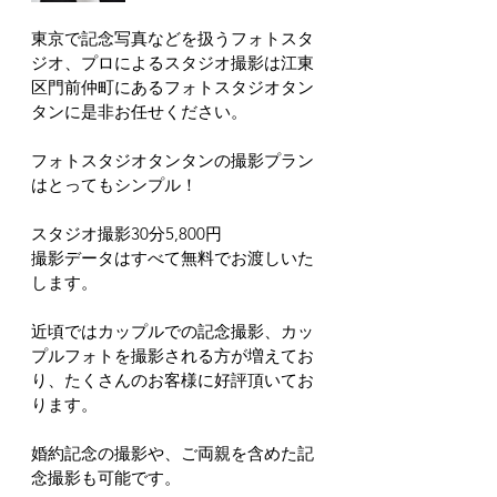
東京で記念写真などを扱うフォトスタ
ジオ、プロによるスタジオ撮影は江東
区門前仲町にあるフォトスタジオタン
タンに是非お任せください。
フォトスタジオタンタンの撮影プラン
はとってもシンプル！
スタジオ撮影30分5,800円
撮影データはすべて無料でお渡しいた
します。
近頃ではカップルでの記念撮影、カッ
プルフォトを撮影される方が増えてお
り、たくさんのお客様に好評頂いてお
ります。
婚約記念の撮影や、ご両親を含めた記
念撮影も可能です。