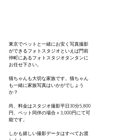
東京でペットと一緒にお安く写真撮影
ができるフォトスタジオといえば門前
仲町にあるフォトスタジオタンタンに
お任せ下さい。
猫ちゃんも大切な家族です。猫ちゃん
も一緒に家族写真はいかがでしょう
か？
尚、料金はスタジオ撮影平日30分5,800
円、ペット同伴の場合＋3,000円にて可
能です。
しかも嬉しい撮影データはすべてお渡