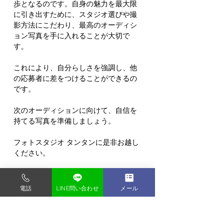
歩となるのです。自身の魅力を最大限
に引き出すために、スタジオ選びや撮
影方法にこだわり、最高のオーディシ
ョン写真を手に入れることが大切で
す。
これにより、自分らしさを強調し、他
の応募者に差をつけることができるの
です。
次のオーディションに向けて、自信を
持てる写真を準備しましょう。
フォトスタジオ タンタンに是非お越し
ください。
電話
LINE問い合わせ
メール