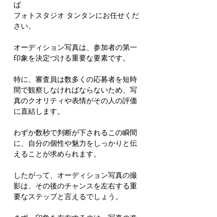
ば
フォトスタジオ タンタンにお任せくだ
さい。
オーディション写真は、参加者の第一
印象を決定づける重要な要素です。
特に、審査員は数多くの応募者を短時
間で観察しなければならないため、写
真のクオリティや表情がその人の評価
に直結します。
わずか数秒で判断が下されるこの瞬間
に、自分の個性や魅力をしっかりと伝
えることが求められます。
したがって、オーディション写真の撮
影は、その後のチャンスを左右する重
要なステップと言えるでしょう。