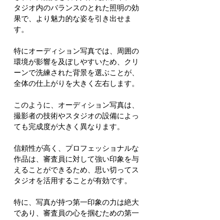
タジオ内のバランスのとれた照明の効
果で、より魅力的な姿を引き出せま
す。
特にオーディション写真では、周囲の
環境が影響を及ぼしやすいため、クリ
ーンで洗練された背景を選ぶことが、
全体の仕上がりを大きく左右します。
このように、オーディション写真は、
撮影者の技術やスタジオの設備によっ
ても完成度が大きく異なります。
信頼性が高く、プロフェッショナルな
作品は、審査員に対して強い印象を与
えることができるため、思い切ってス
タジオを活用することが有効です。
特に、写真が持つ第一印象の力は絶大
であり、審査員の心を掴むための第一