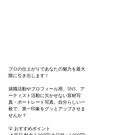
プロの仕上がりであなたの魅力を最大
限に引き出します！
就職活動やプロフィール用、SNS、ア
ーティスト活動に欠かせない宣材写
真・ポートレート写真。自分らしい一
枚で、第一印象をグッとアップさせま
せんか？
💡 おすすめポイント