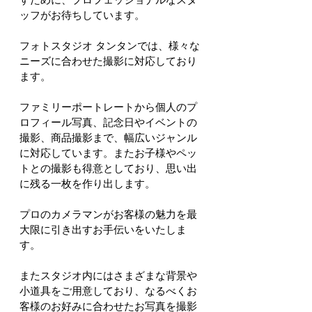
ッフがお待ちしています。
フォトスタジオ タンタンでは、様々な
ニーズに合わせた撮影に対応しており
ます。
ファミリーポートレートから個人のプ
ロフィール写真、記念日やイベントの
撮影、商品撮影まで、幅広いジャンル
に対応しています。またお子様やペッ
トとの撮影も得意としており、思い出
に残る一枚を作り出します。
プロのカメラマンがお客様の魅力を最
大限に引き出すお手伝いをいたしま
す。
またスタジオ内にはさまざまな背景や
小道具をご用意しており、なるべくお
客様のお好みに合わせたお写真を撮影