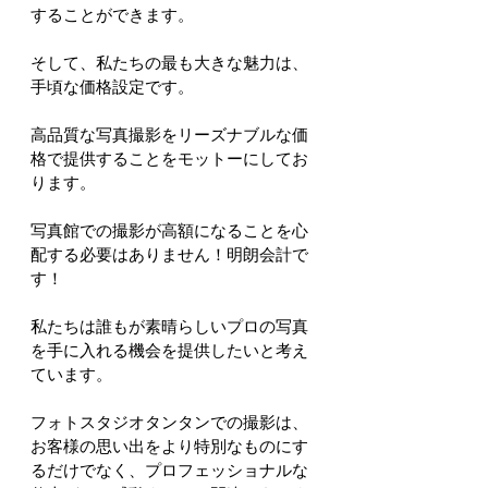
することができます。
そして、私たちの最も大きな魅力は、
手頃な価格設定です。
高品質な写真撮影をリーズナブルな価
格で提供することをモットーにしてお
ります。
写真館での撮影が高額になることを心
配する必要はありません！明朗会計で
す！
私たちは誰もが素晴らしいプロの写真
を手に入れる機会を提供したいと考え
ています。
フォトスタジオタンタンでの撮影は、
お客様の思い出をより特別なものにす
るだけでなく、プロフェッショナルな