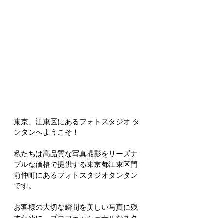
東京、江東区にあるフォトスタジオ タ
ンタンへようこそ！
私たちは高品質な写真撮影をリーズナ
ブルな価格で提供する東京都江東区門
前仲町にあるフォトスタジオタンタン
です。
お客様の大切な瞬間を美しい写真に残
すために、プロフェッショナルなスタ