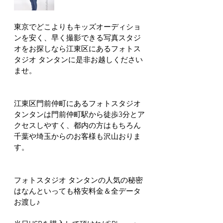
東京でどこよりもキッズオーディショ
ンを安く、早く撮影できる写真スタジ
オをお探しなら江東区にあるフォトス
タジオ タンタンに是非お越しください
ませ。
江東区門前仲町にあるフォトスタジオ 
タンタンは門前仲町駅から徒歩3分とア
クセスしやすく、都内の方はもちろん
千葉や埼玉からのお客様も沢山おりま
す。
フォトスタジオ タンタンの人気の秘密
はなんといっても格安料金＆全データ
お渡し♪