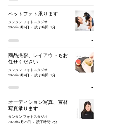
ペットフォト承ります
タンタン フォトスタジオ
2022年8月6日
読了時間: 1分
商品撮影、レイアウトもお
任せください
タンタン フォトスタジオ
2022年8月4日
読了時間: 1分
オーディション写真、宣材
写真承ります
タンタン フォトスタジオ
2022年7月28日
読了時間: 2分