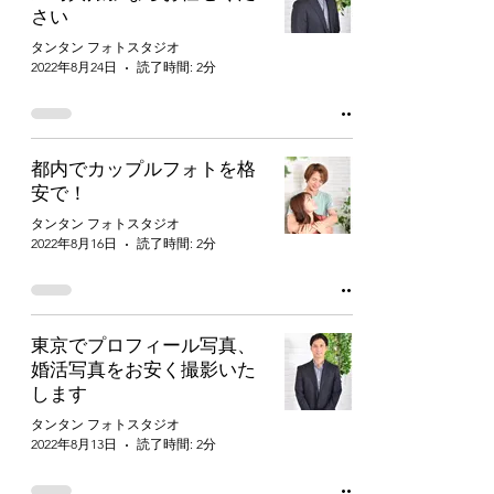
さい
タンタン フォトスタジオ
2022年8月24日
読了時間: 2分
都内でカップルフォトを格
安で！
タンタン フォトスタジオ
2022年8月16日
読了時間: 2分
東京でプロフィール写真、
婚活写真をお安く撮影いた
します
タンタン フォトスタジオ
2022年8月13日
読了時間: 2分