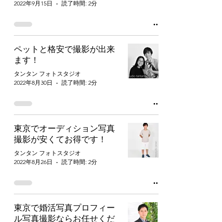
2022年9月15日
読了時間: 2分
ペットと格安で撮影が出来
ます！
タンタン フォトスタジオ
2022年8月30日
読了時間: 2分
東京でオーディション写真
撮影が安くてお得です！
タンタン フォトスタジオ
2022年8月26日
読了時間: 2分
東京で婚活写真プロフィー
ル写真撮影ならお任せくだ