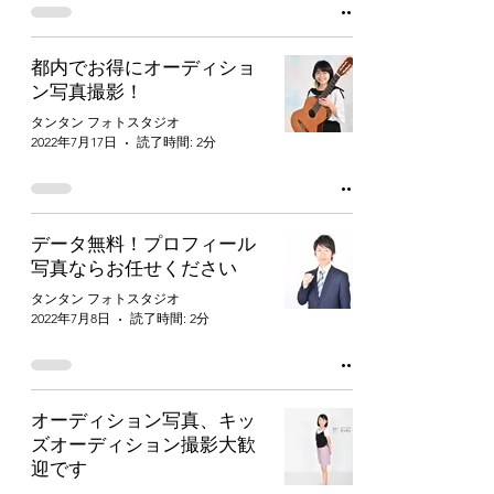
都内でお得にオーディショ
ン写真撮影！
タンタン フォトスタジオ
2022年7月17日
読了時間: 2分
データ無料！プロフィール
写真ならお任せください
タンタン フォトスタジオ
2022年7月8日
読了時間: 2分
オーディション写真、キッ
ズオーディション撮影大歓
迎です